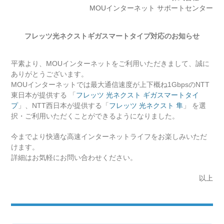
MOUインターネット サポートセンター
フレッツ光ネクストギガスマートタイプ対応のお知らせ
平素より、MOUインターネットをご利用いただきまして、誠に
ありがとうございます。
MOUインターネットでは最大通信速度が上下概ね1GbpsのNTT
東日本が提供する 「
フレッツ 光ネクスト ギガスマートタイ
プ
」、NTT西日本が提供する「
フレッツ 光ネクスト 隼
」 を選
択・ご利用いただくことができるようになりました。
今までより快適な高速インターネットライフをお楽しみいただ
けます。
詳細はお気軽にお問い合わせください。
以上