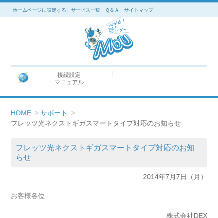
ホームページに設定する
サービス一覧
Ｑ＆Ａ
サイトマップ
接続設定
マニュアル
HOME
>
サポート
>
フレッツ光ネクストギガスマートタイプ対応のお知らせ
フレッツ光ネクストギガスマートタイプ対応のお知
らせ
2014年7月7日（月）
お客様各位
株式会社DEX