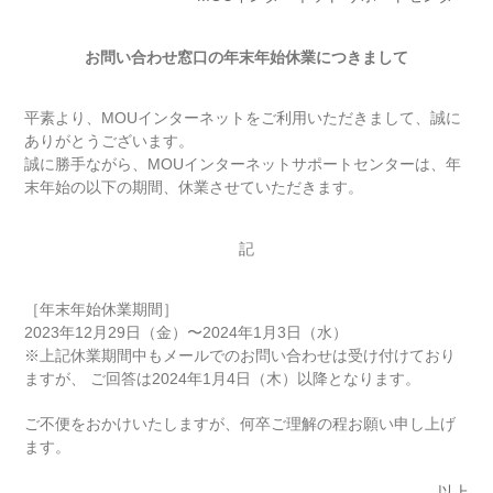
お問い合わせ窓口の年末年始休業につきまして
平素より、MOUインターネットをご利用いただきまして、誠に
ありがとうございます。
誠に勝手ながら、MOUインターネットサポートセンターは、年
末年始の以下の期間、休業させていただきます。
記
［年末年始休業期間］
2023年12月29日（金）〜2024年1月3日（水）
※上記休業期間中もメールでのお問い合わせは受け付けており
ますが、 ご回答は2024年1月4日（木）以降となります。
ご不便をおかけいたしますが、何卒ご理解の程お願い申し上げ
ます。
以上