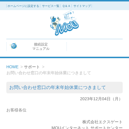
ホームページに設定する
サービス一覧
Ｑ＆Ａ
サイトマップ
接続設定
マニュアル
HOME
>
サポート
>
お問い合わせ窓口の年末年始休業につきまして
お問い合わせ窓口の年末年始休業につきまして
2023年12月04日（月）
お客様各位
株式会社エクスゲート
MOUインターネット サポートセンター